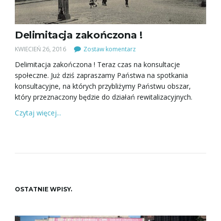
Delimitacja zakończona !
KWIECIEŃ 26, 2016
Zostaw komentarz
Delimitacja zakończona ! Teraz czas na konsultacje
społeczne. Już dziś zapraszamy Państwa na spotkania
konsultacyjne, na których przybliżymy Państwu obszar,
który przeznaczony będzie do działań rewitalizacyjnych.
Czytaj więcej...
OSTATNIE WPISY.